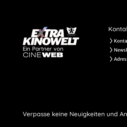
Konta
Konta
Ein Partner von
Newsl
Adres
Verpasse keine Neuigkeiten und A