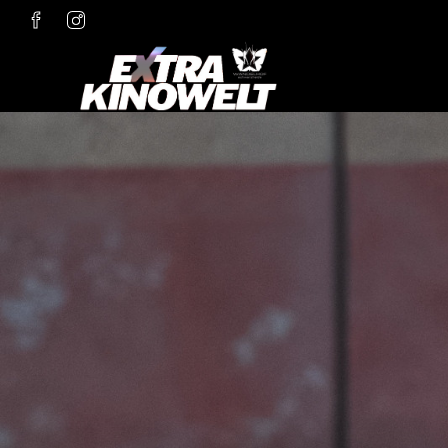
Zum Hauptinhalt springen