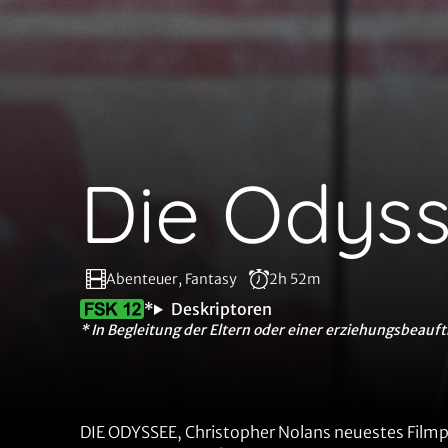
Die Odys
Abenteuer, Fantasy
2h 52m
*
Deskriptoren
* In Begleitung der Eltern oder einer erziehungsbeauft
DIE ODYSSEE, Christopher Nolans neuestes Filmpr