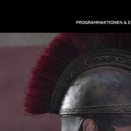
PROGRAMM
AKTIONEN & 