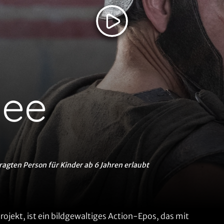
see
ragten Person für Kinder ab 6 Jahren erlaubt
ojekt, ist ein bildgewaltiges Action-Epos, das mit