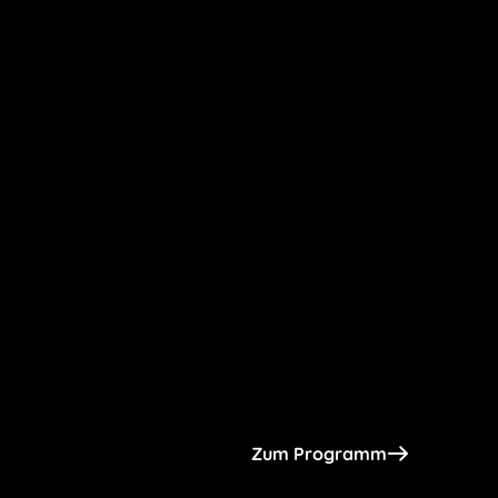
Zum Programm