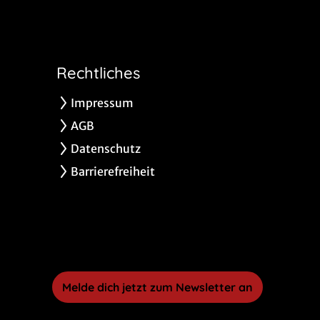
Rechtliches
Impressum
AGB
Datenschutz
Barrierefreiheit
Melde dich jetzt zum Newsletter an