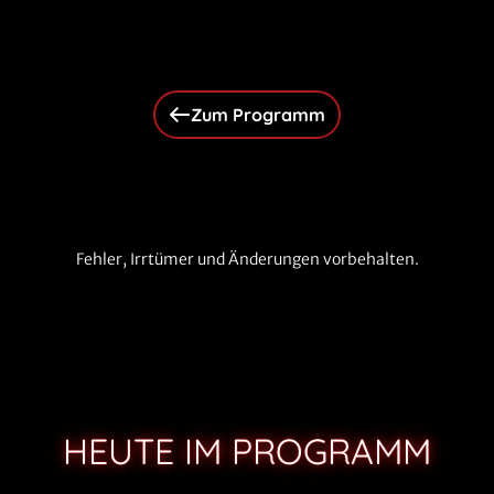
Zum Programm
Fehler, Irrtümer und Änderungen vorbehalten.
HEUTE IM PROGRAMM