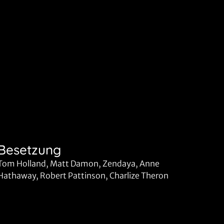
Besetzung
Tom Holland, Matt Damon, Zendaya, Anne
Hathaway, Robert Pattinson, Charlize Theron