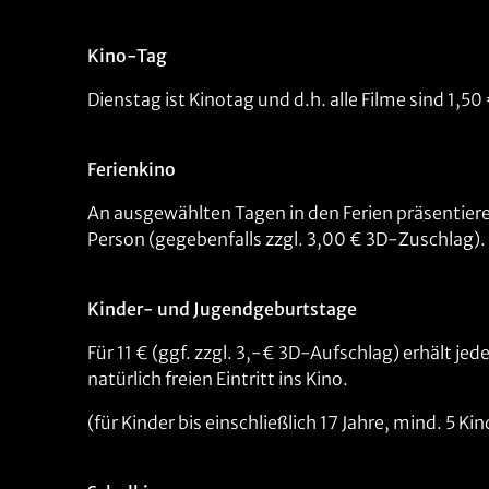
Kino-Tag
Dienstag ist Kinotag und d.h. alle Filme sind 1,
Ferienkino
An ausgewählten Tagen in den Ferien präsentiere
Person (gegebenfalls zzgl. 3,00 € 3D-Zuschlag).
Kinder- und Jugendgeburtstage
Für 11 € (ggf. zzgl. 3,-€ 3D-Aufschlag) erhält je
natürlich freien Eintritt ins Kino.
(für Kinder bis einschließlich 17 Jahre, mind. 5 Ki