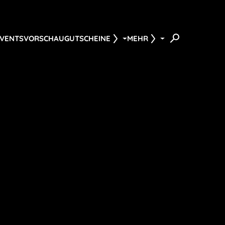
EVENTS
VORSCHAU
GUTSCHEINE
MEHR