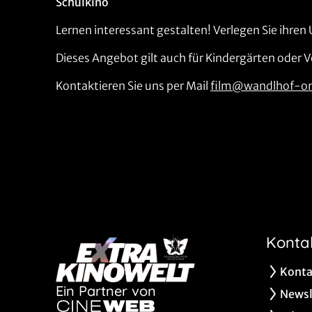
Schulkino
Lernen interessant gestalten! Verlegen Sie ihren
Dieses Angebot gilt auch für Kindergärten oder 
Kontaktieren Sie uns per Mail
film@wandlhof-on
Konta
Konta
Ein Partner von
Newsl