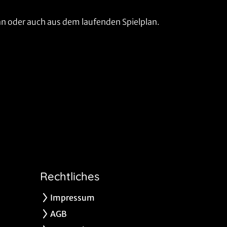
 an oder auch aus dem laufenden Spielplan.
Rechtliches
Impressum
AGB