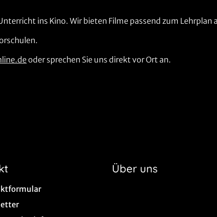
 Unterricht ins Kino. Wir bieten Filme passend zum Lehrplan
Vorschulen.
line.de
oder sprechen Sie uns direkt vor Ort an.
kt
Über uns
ktformular
etter