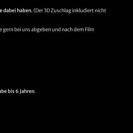
ne dabei haben.
(Der 3D Zuschlag inkludiert nicht
se gern bei uns abgeben und nach dem Film
abe bis 6 Jahren
.