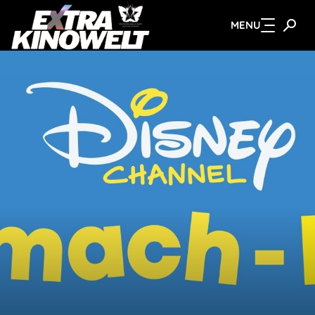
MENU
Zum Hauptinhalt springen