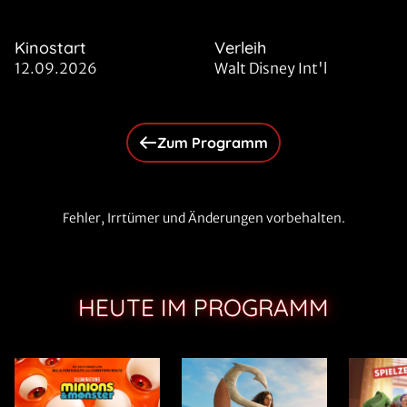
Kinostart
Verleih
12.09.2026
Walt Disney Int'l
Zum Programm
Fehler, Irrtümer und Änderungen vorbehalten.
HEUTE IM PROGRAMM