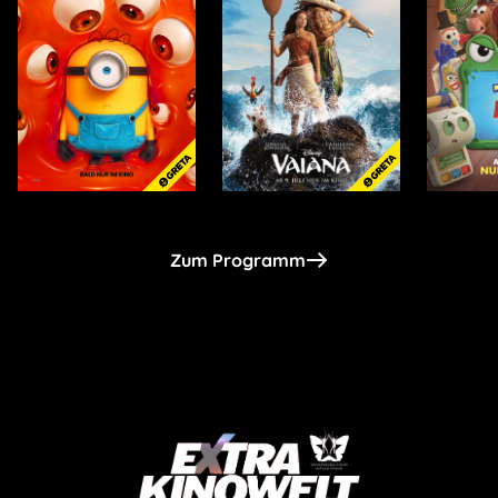
Zum Programm