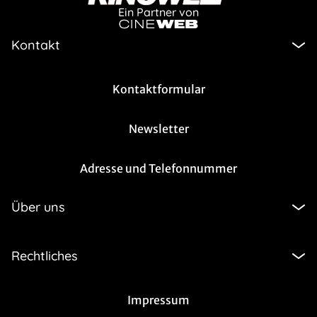
Ein Partner von
Kontakt
Kontaktformular
Newsletter
Adresse und Telefonnummer
Über uns
Rechtliches
Impressum