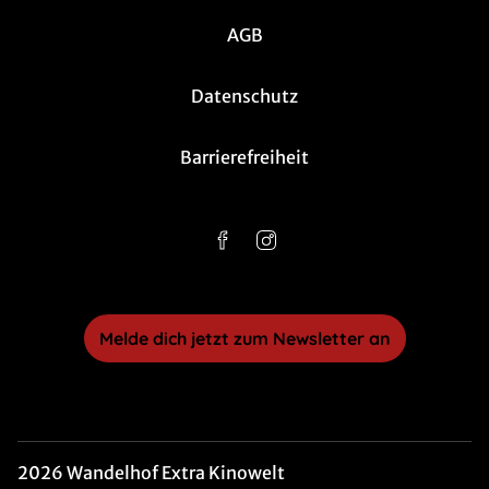
AGB
Datenschutz
Barrierefreiheit
Melde dich jetzt zum Newsletter an
2026 Wandelhof Extra Kinowelt