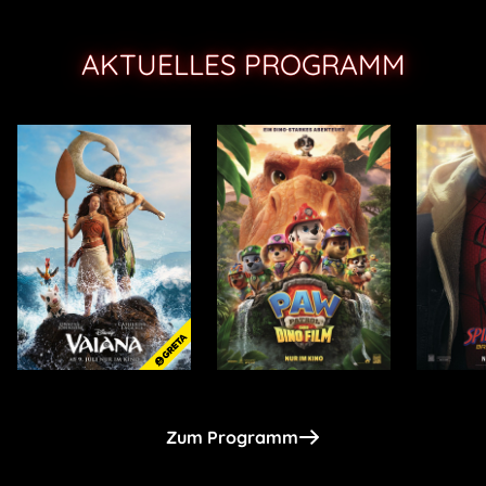
AKTUELLES PROGRAMM
Zum Programm