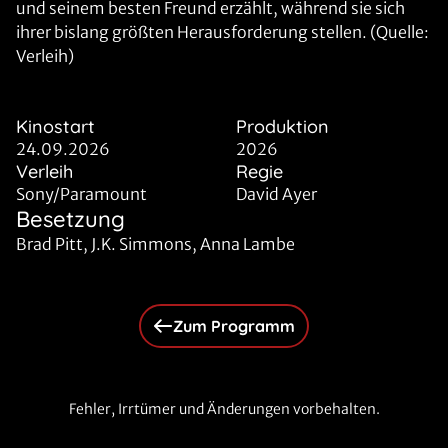
und seinem besten Freund erzählt, während sie sich
ihrer bislang größten Herausforderung stellen. (Quelle:
Verleih)
Kinostart
Produktion
24.09.2026
2026
Verleih
Regie
Sony/Paramount
David Ayer
Besetzung
Brad Pitt, J.K. Simmons, Anna Lambe
Zum Programm
Fehler, Irrtümer und Änderungen vorbehalten.