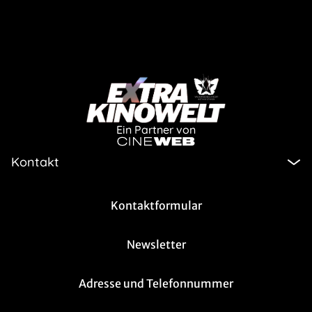
Ein Partner von
Kontakt
Kontaktformular
Newsletter
Adresse und Telefonnummer