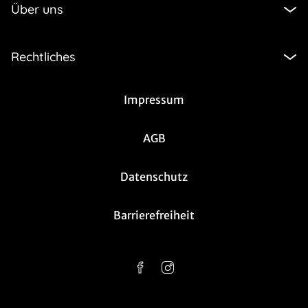
Über uns
Rechtliches
Impressum
AGB
Datenschutz
Barrierefreiheit